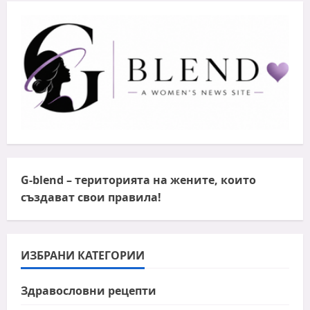
G-blend
– територията на жените, които
създават свои правила!
ИЗБРАНИ КАТЕГОРИИ
Здравословни рецепти