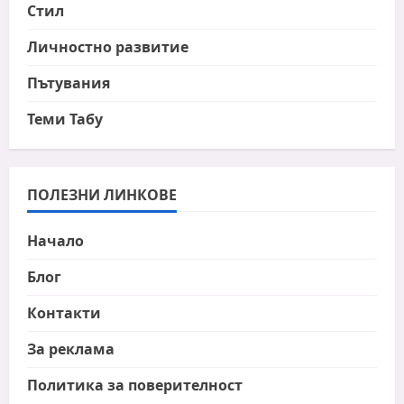
Стил
Личностно развитие
Пътувания
Теми Табу
ПОЛЕЗНИ ЛИНКОВЕ
Начало
Блог
Контакти
За реклама
Политика за поверителност