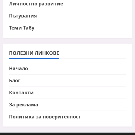
Личностно развитие
Пътувания
Теми Табу
ПОЛЕЗНИ ЛИНКОВЕ
Начало
Блог
Контакти
За реклама
Политика за поверителност