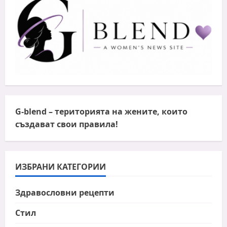
G-blend
– територията на жените, които
създават свои правила!
ИЗБРАНИ КАТЕГОРИИ
Здравословни рецепти
Стил