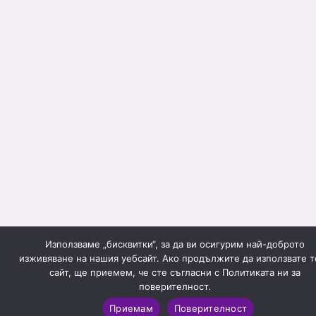
Използваме „бисквитки“, за да ви осигурим най-доброто
изживяване на нашия уебсайт. Ако продължите да използвате т
сайт, ще приемем, че сте съгласни с Политиката ни за
поверителност.
Приемам
Поверителност