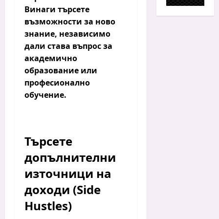
Винаги търсете
възможности за ново
знание, независимо
дали става въпрос за
академично
образование или
професионално
обучение.
Търсете
допълнителни
източници на
доходи (Side
Hustles)