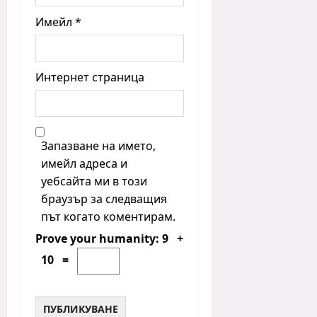
Имейл
*
Интернет страница
Запазване на името,
имейл адреса и
уебсайта ми в този
браузър за следващия
път когато коментирам.
Prove your humanity:
9 +
10 =