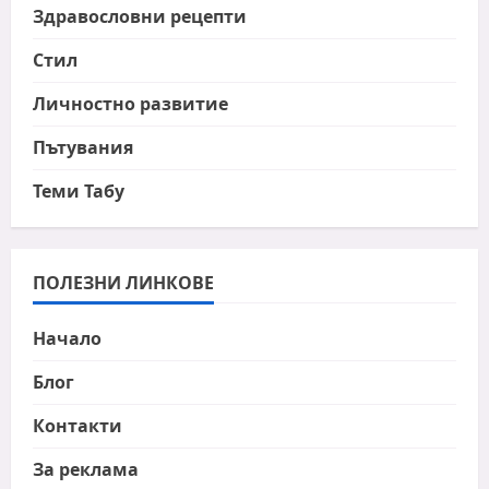
Здравословни рецепти
Стил
Личностно развитие
Пътувания
Теми Табу
ПОЛЕЗНИ ЛИНКОВЕ
Начало
Блог
Контакти
За реклама