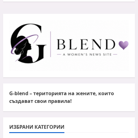
G-blend
– територията на жените, които
създават свои правила!
ИЗБРАНИ КАТЕГОРИИ