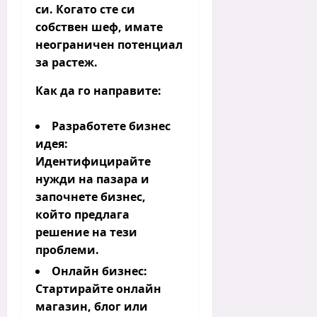
си. Когато сте си
собствен шеф, имате
неограничен потенциал
за растеж.
Как да го направите:
Разработете бизнес
идея:
Идентифицирайте
нужди на пазара и
започнете бизнес,
който предлага
решение на тези
проблеми.
Онлайн бизнес:
Стартирайте онлайн
магазин, блог или