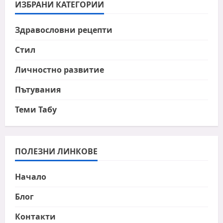
ИЗБРАНИ КАТЕГОРИИ
Здравословни рецепти
Стил
Личностно развитие
Пътувания
Теми Табу
ПОЛЕЗНИ ЛИНКОВЕ
Начало
Блог
Контакти