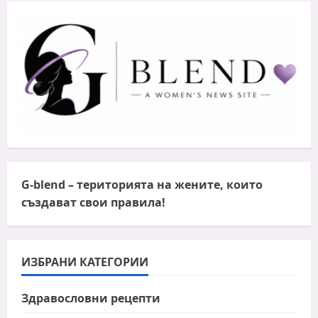
G-blend
– територията на жените, които
създават свои правила!
ИЗБРАНИ КАТЕГОРИИ
Здравословни рецепти