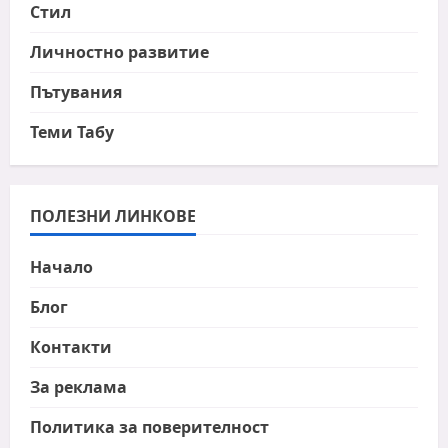
Стил
Личностно развитие
Пътувания
Теми Табу
ПОЛЕЗНИ ЛИНКОВЕ
Начало
Блог
Контакти
За реклама
Политика за поверителност