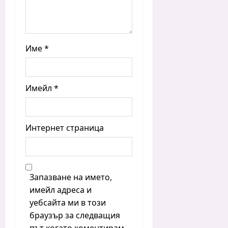
Име
*
Имейл
*
Интернет страница
Запазване на името,
имейл адреса и
уебсайта ми в този
браузър за следващия