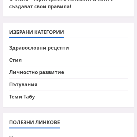
създават свои правила!
ИЗБРАНИ КАТЕГОРИИ
Здравословни рецепти
Стил
Личностно развитие
Пътувания
Теми Табу
ПОЛЕЗНИ ЛИНКОВЕ