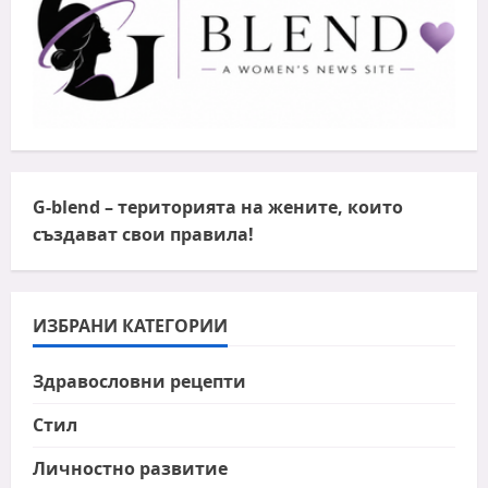
G-blend
– територията на жените, които
създават свои правила!
ИЗБРАНИ КАТЕГОРИИ
Здравословни рецепти
Стил
Личностно развитие