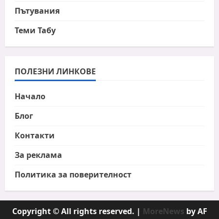
Пътувания
Теми Табу
ПОЛЕЗНИ ЛИНКОВЕ
Начало
Блог
Контакти
За реклама
Политика за поверителност
Copyright © All rights reserved.
|
MoreNews
by AF