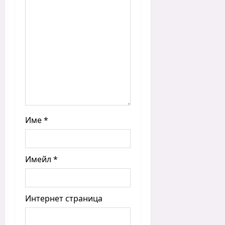
Име
*
Имейл
*
Интернет страница