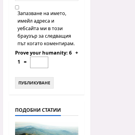
Запазване на името,
имейл адреса и
уебсайта ми в този
браузър за следващия
път когато коментирам.
Prove your humanity:
6 +
1 =
ПОДОБНИ СТАТИИ