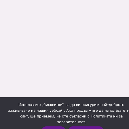
Използваме „бисквитки“, за да ви осигурим най-доброто
изживяване на нашия уебсайт. Ако продължите да използвате т
сайт, ще приемем, че сте съгласни с Политиката ни за
поверителност.