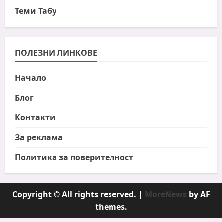
Теми Табу
ПОЛЕЗНИ ЛИНКОВЕ
Начало
Блог
Контакти
За реклама
Политика за поверителност
Copyright © All rights reserved.
|
MoreNews
by AF
themes.