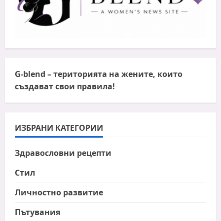
G-blend
– територията на жените, които
създават свои правила!
ИЗБРАНИ КАТЕГОРИИ
Здравословни рецепти
Стил
Личностно развитие
Пътувания