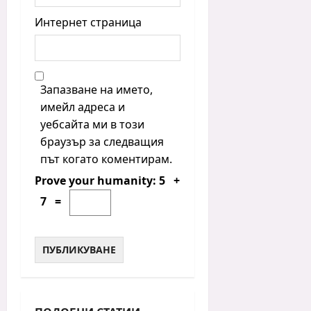
Интернет страница
Запазване на името,
имейл адреса и
уебсайта ми в този
браузър за следващия
път когато коментирам.
Prove your humanity:
5 +
7 =