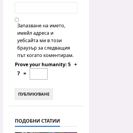
Запазване на името,
имейл адреса и
уебсайта ми в този
браузър за следващия
път когато коментирам.
Prove your humanity:
5 +
7 =
ПОДОБНИ СТАТИИ