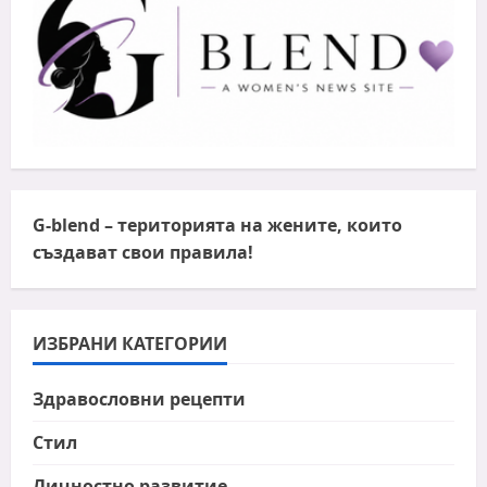
G-blend
– територията на жените, които
създават свои правила!
ИЗБРАНИ КАТЕГОРИИ
Здравословни рецепти
Стил
Личностно развитие