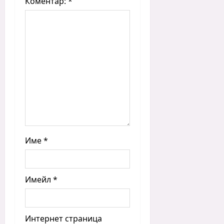
Коментар:
*
Име
*
Имейл
*
Интернет страница